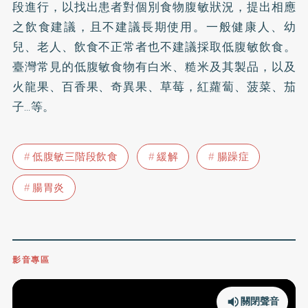
段進行，以找出患者對個別食物腹敏狀況，提出相應
之飲食建議，且不建議長期使用。一般健康人、幼
兒、老人、飲食不正常者也不建議採取低腹敏飲食。
臺灣常見的低腹敏食物有白米、糙米及其製品，以及
火龍果、百香果、奇異果、草莓，紅蘿蔔、菠菜、茄
子…等。
低腹敏三階段飲食
緩解
腸躁症
腸胃炎
影音專區
關閉聲音