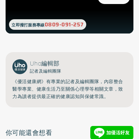
0809-091-257
立即撥打服務專線
Uho編輯部
記者及編輯團隊
《優活健康網》有專業的記者及編輯團隊，內容整合
醫學專業、健康生活乃至關係心理學等相關文章，致
力為讀者提供最正確的健康認知與保健常識。
你可能還會想看