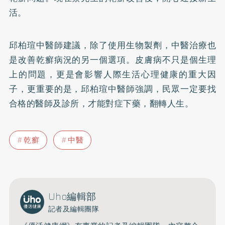
活。
邱柏瑄中醫師建議，除了使用生物製劑，中醫治療也
是改善乾癬病況的另一個選項。皮膚病不只是個生理
上的問題，更是會影響人際生活心理健康的重大因
子，更重要的是，邱柏瑄中醫師強調，民眾一定要找
合格的醫師及診所，才能對症下藥，翻轉人生。
乾癬
中醫
Uho編輯部
記者及編輯團隊