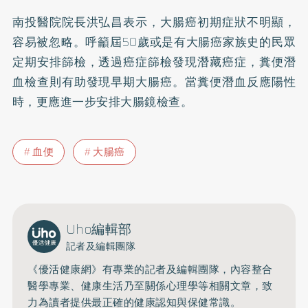
南投醫院院長洪弘昌表示，大腸癌初期症狀不明顯，
容易被忽略。呼籲屆50歲或是有大腸癌家族史的民眾
定期安排篩檢，透過癌症篩檢發現潛藏癌症，糞便潛
血檢查則有助發現早期大腸癌。當糞便潛血反應陽性
時，更應進一步安排大腸鏡檢查。
血便
大腸癌
Uho編輯部
記者及編輯團隊
《優活健康網》有專業的記者及編輯團隊，內容整合
醫學專業、健康生活乃至關係心理學等相關文章，致
力為讀者提供最正確的健康認知與保健常識。