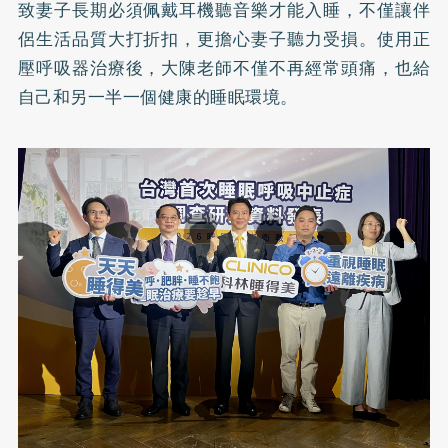
致妻子長期必須佩戴耳機聽音樂才能入睡，不僅讓伴
侶生活品質大打折扣，更擔心妻子聽力受損。使用正
壓呼吸器治療後，大陳老師不僅不再經常頭痛，也給
自己和另一半一個健康的睡眠環境。