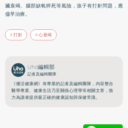
臟衰竭、腦部缺氧猝死等風險，孩子有打鼾問題，應
儘早治療。
打鼾
心衰竭
Uho編輯部
記者及編輯團隊
《優活健康網》有專業的記者及編輯團隊，內容整合
醫學專業、健康生活乃至關係心理學等相關文章，致
力為讀者提供最正確的健康認知與保健常識。