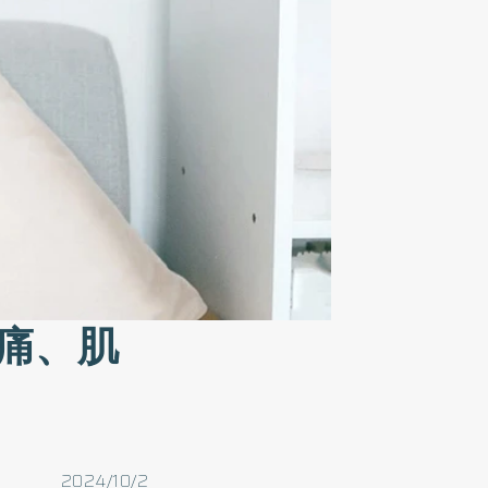
痛、肌
2024/10/2