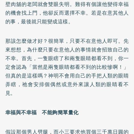
壁肉舖的老闆就會雙眼失明。難得有個讓他變得幸福
的機會找上門，他卻反而選擇不幸。若是在意其他人
的事，最後就只能變成這樣。
那該怎麼做才好？很簡單，只要不在意他人即可。先
來想想，為什麼只要在意他人的事情就會招致自己的
不幸。首先，一隻眼瞎了和兩隻眼睛都看不到，你一
定會認為「當然是兩隻眼睛都看不到的比較慘啊！」
但真的是這樣嗎？神明不會用自己的手把人類的眼睛
弄瞎，祂會安排個偶然或意外來讓人類的眼睛看不
見。
幸福與不幸福 不能夠簡單量化
假設那個男人劈腿，而小三要求他買個三千萬日圓的