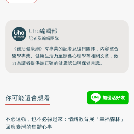
Uho編輯部
記者及編輯團隊
《優活健康網》有專業的記者及編輯團隊，內容整合
醫學專業、健康生活乃至關係心理學等相關文章，致
力為讀者提供最正確的健康認知與保健常識。
你可能還會想看
不必逞強，也不必躲起來：情緒教育展「幸福森林」
回應臺灣的集體心事