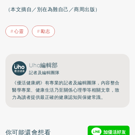
（本文摘自／別在為難自己／商周出版）
心靈
勵志
Uho編輯部
記者及編輯團隊
《優活健康網》有專業的記者及編輯團隊，內容整合
醫學專業、健康生活乃至關係心理學等相關文章，致
力為讀者提供最正確的健康認知與保健常識。
你可能還會想看