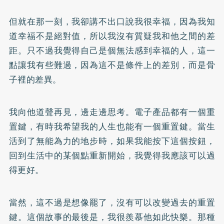
但就在那一刻，我卻講不出口說我很幸福，因為我知
道幸福不是絕對值，所以我沒有質疑我和他之間的差
距。只不過我覺得自己是個無法感到幸福的人，這一
點讓我有些難過，因為這不是條件上的差別，而是骨
子裡的差異。
我向他道聲再見，邊走邊思考。電子產品都有一個重
置鍵，有時我希望我的人生也能有一個重置鍵。當生
活到了無能為力的地步時，如果我能按下這個按鈕，
回到生活中的某個點重新開始，我覺得我應該可以過
得更好。
當然，這不過是想像罷了，沒有可以改變過去的重置
鍵。這個故事的最後是，我很羨慕他如此快樂。那種