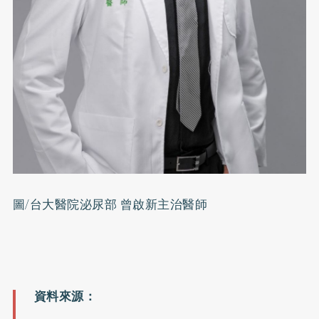
圖/台大醫院泌尿部 曾啟新主治醫師