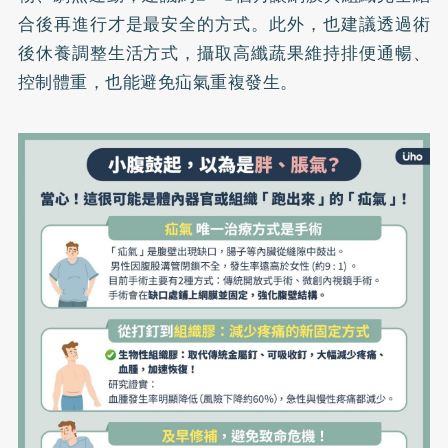
合後再進行才是最安全的方式。此外，也建議透過術
後休養調整生活方式，攝取高纖蔬果維持排便通暢、
控制體重，也能避免疝氣重複發生。