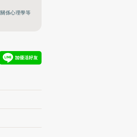
至關係心理學等