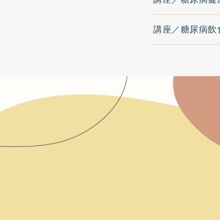
講座／糖尿病飲