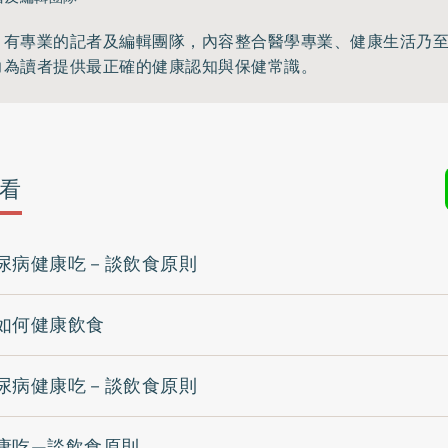
》有專業的記者及編輯團隊，內容整合醫學專業、健康生活乃
力為讀者提供最正確的健康認知與保健常識。
看
尿病健康吃－談飲食原則
如何健康飲食
尿病健康吃－談飲食原則
康吃—談飲食原則