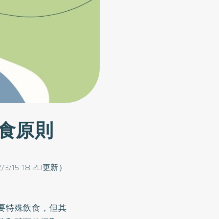
食原則
2/3/15 18:20更新）
要特殊飲食，但其