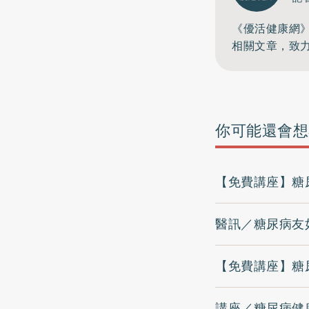
《優活健康網
相關文章，致
你可能還會想
【免費講座】糖
醫訊／糖尿病友
【免費講座】糖
講座／糖尿病健