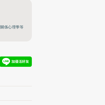
至關係心理學等