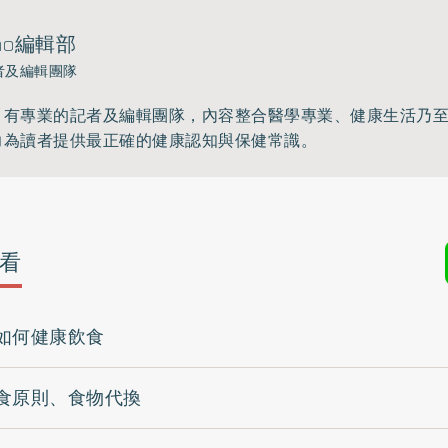
ho編輯部
者及編輯團隊
》有專業的記者及編輯團隊，內容整合醫學專業、健康生活乃
力為讀者提供最正確的健康認知與保健常識。
看
如何健康飲食
食原則、食物代換