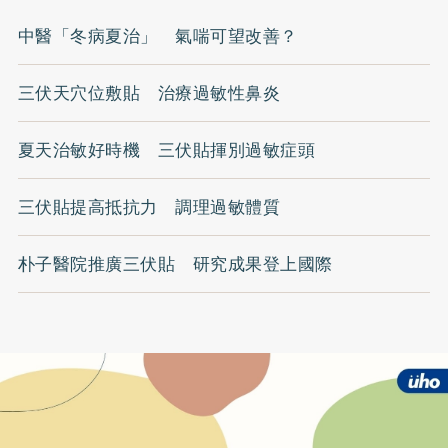
中醫「冬病夏治」 氣喘可望改善？
三伏天穴位敷貼 治療過敏性鼻炎
夏天治敏好時機 三伏貼揮別過敏症頭
三伏貼提高抵抗力 調理過敏體質
朴子醫院推廣三伏貼 研究成果登上國際