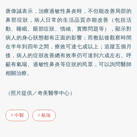
唐偉誠表示，治療過敏性鼻炎時，不但能改善局部的
鼻部症狀，病人日常的生活品質亦能改善（包括活
動、睡眠、眼部症狀、情緒、實際問題等），顯示對
病人的身心狀態都有正面的影響；而敷貼後觀察時間
在半年到四年之間，療效可達七成以上；追蹤五個月
後，病人的症狀改善總有效率仍可達到六成左右。呼
籲有氣喘、過敏性鼻炎等症狀的民眾，可以詢問醫師
相關治療。
（照片提供／奇美醫學中心）
中醫
氣喘