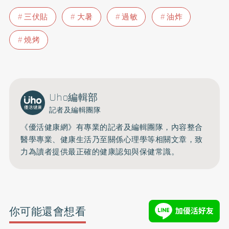
三伏貼
大暑
過敏
油炸
燒烤
Uho編輯部
記者及編輯團隊
《優活健康網》有專業的記者及編輯團隊，內容整合
醫學專業、健康生活乃至關係心理學等相關文章，致
力為讀者提供最正確的健康認知與保健常識。
你可能還會想看