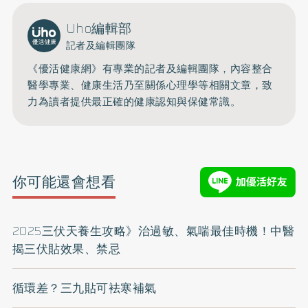
Uho編輯部
記者及編輯團隊
《優活健康網》有專業的記者及編輯團隊，內容整合
醫學專業、健康生活乃至關係心理學等相關文章，致
力為讀者提供最正確的健康認知與保健常識。
你可能還會想看
2025三伏天養生攻略》治過敏、氣喘最佳時機！中醫
揭三伏貼效果、禁忌
循環差？三九貼可袪寒補氣