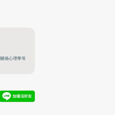
至關係心理學等