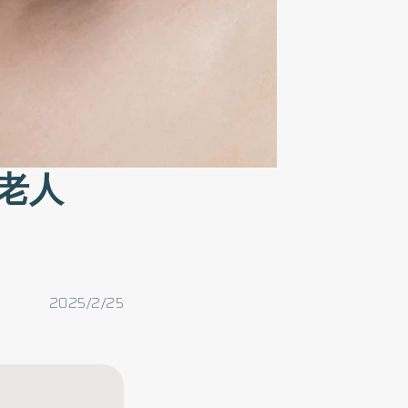
老人
2025/2/25