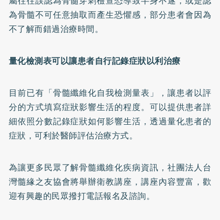
屬往往誤認為骨髓穿刺檢查恐導致半身不遂，或是認
為骨髓不可任意抽取而產生恐懼感，部分患者會因為
不了解而錯過治療時間。
量化檢測表可以讓患者自行記錄症狀以利治療
目前已有「骨髓纖維化自我檢測量表」，讓患者以評
分的方式填寫症狀影響生活的程度。可以提供患者詳
細依照分數記錄症狀如何影響生活，透過量化患者的
症狀，可利於醫師評估治療方式。
為讓更多民眾了解骨髓纖維化疾病資訊，社團法人台
灣髓緣之友協會將舉辦衛教講座，講座內容豐富，歡
迎有興趣的民眾撥打電話報名及諮詢。