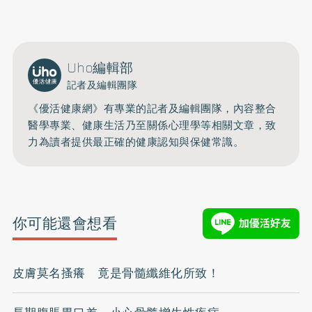
開啟聲音
Uho編輯部
記者及編輯團隊
《優活健康網》有專業的記者及編輯團隊，內容整合
醫學專業、健康生活乃至關係心理學等相關文章，致
力為讀者提供最正確的健康認知與保健常識。
你可能還會想看
皮膚莫名搔癢 竟是骨髓纖維化所致！