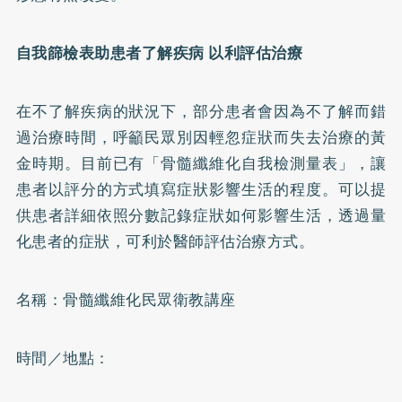
自我篩檢表助患者了解疾病 以利評估治療
在不了解疾病的狀況下，部分患者會因為不了解而錯
過治療時間，呼籲民眾別因輕忽症狀而失去治療的黃
金時期。目前已有「骨髓纖維化自我檢測量表」，讓
患者以評分的方式填寫症狀影響生活的程度。可以提
供患者詳細依照分數記錄症狀如何影響生活，透過量
化患者的症狀，可利於醫師評估治療方式。
名稱：骨髓纖維化民眾衛教講座
時間／地點：