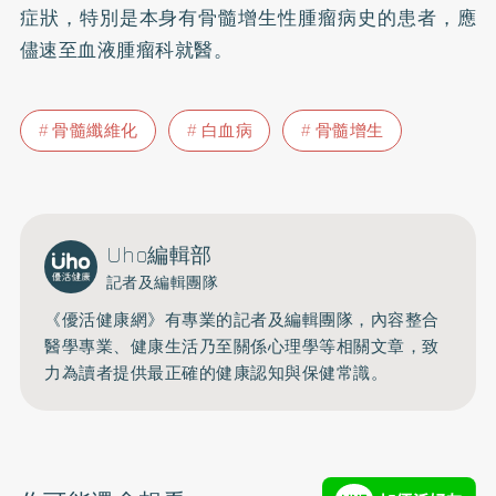
症狀，特別是本身有骨髓增生性腫瘤病史的患者，應
儘速至血液腫瘤科就醫。
骨髓纖維化
白血病
骨髓增生
Uho編輯部
記者及編輯團隊
《優活健康網》有專業的記者及編輯團隊，內容整合
醫學專業、健康生活乃至關係心理學等相關文章，致
力為讀者提供最正確的健康認知與保健常識。