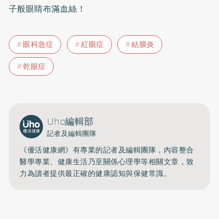
子般眼睛布滿血絲！
眼科急症
紅眼症
結膜炎
乾眼症
Uho編輯部
記者及編輯團隊
《優活健康網》有專業的記者及編輯團隊，內容整合
醫學專業、健康生活乃至關係心理學等相關文章，致
力為讀者提供最正確的健康認知與保健常識。