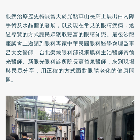
眼疾治療歷史特展當天於光點華山長廊上展出白內障
手術及水晶體的發展，以及現在常見的眼睛疾病，透
過導覽的方式讓民眾獲取豐富的眼睛知識。最後沙龍
座談會上邀請到眼科專家中華民國眼科醫學會理監事
呂大文醫師、台北榮總眼科部視網膜科主治醫師黃德
光醫師、新眼光眼科診所院長蕭裕泉醫師，來到現場
與民眾分享，用正確的方式面對眼睛老化的健康問
題。