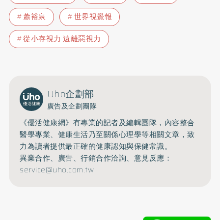
蕭裕泉
世界視覺報
從小存視力 遠離惡視力
Uho企劃部
廣告及企劃團隊
《優活健康網》有專業的記者及編輯團隊，內容整合
醫學專業、健康生活乃至關係心理學等相關文章，致
力為讀者提供最正確的健康認知與保健常識。
異業合作、廣告、行銷合作洽詢、意見反應：
service@uho.com.tw