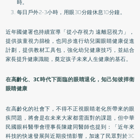
時。
每日戶外2-3小時，用眼30分鐘休息10分鐘。
近年國健署也持續宣導「從小存視力 遠離惡視力」，
提供孩童視力篩檢，也同步進行幼兒園眼睛健康促進
計劃，提供教材工具包，強化幼兒健康技巧，並結合
家長提升健康識能，奠定孩子未來人生健康的基石。
在高齡化、3C時代下面臨的眼睛退化，知己知彼捍衛
眼睛健康
在高齡化的社會下，不得不正視眼睛老化所帶來的眼
疾問題，將會是在未來大家都需面對的課題，但中華
民國眼科醫學會理事長陳建同醫師也提到：「近年來
科技的快速發展與近期疫情影響，加速了民眾對於3C