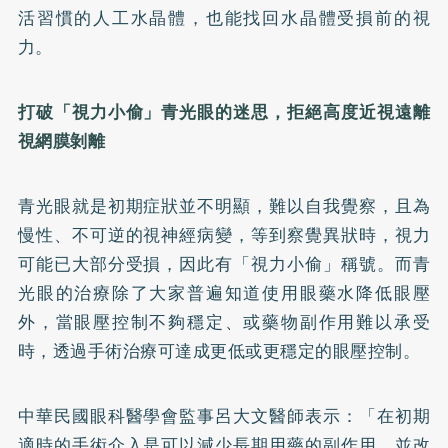
活習慣的人工水晶體，也能找回水晶體受損前的視
力。
打破「視力小偷」青光眼的迷思，拒絕高度近視遠離
視網膜剝離
青光眼就是初期症狀並不明顯，難以自我覺察，且為
慢性、不可逆的視神經病變，等到察覺異狀時，視力
可能已大部分受損，因此有「視力小偷」稱號。而青
光眼的治療除了大家普遍知道使用眼藥水降低眼壓
外，當眼壓控制不夠穩定、或藥物副作用難以承受
時，透過手術治療可達成更低或更穩定的眼壓控制。
中華民國眼科醫學會監事呂大文醫師表示：「在初期
適時的手術介入是可以減少長期用藥的副作用，並改