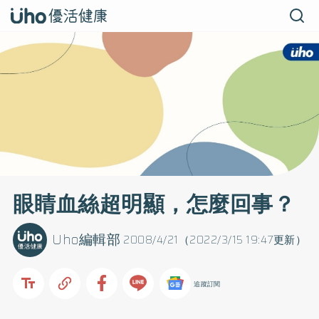
眼睛血絲超明顯，怎麼回事？
Uho編輯部
2008/4/21（2022/3/15 19:47更新）
追蹤訂閱