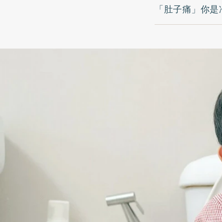
「肚子痛」你是