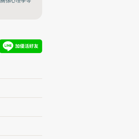
至關係心理學等