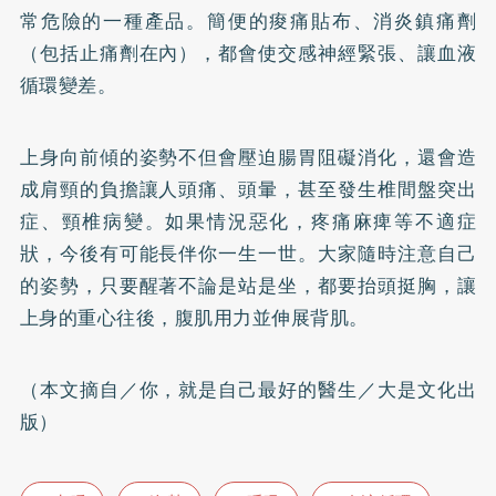
常危險的一種產品。簡便的痠痛貼布、消炎鎮痛劑
（包括止痛劑在內），都會使交感神經緊張、讓血液
循環變差。
上身向前傾的姿勢不但會壓迫腸胃阻礙消化，還會造
成肩頸的負擔讓人頭痛、頭暈，甚至發生椎間盤突出
症、頸椎病變。如果情況惡化，疼痛麻痺等不適症
狀，今後有可能長伴你一生一世。大家隨時注意自己
的姿勢，只要醒著不論是站是坐，都要抬頭挺胸，讓
上身的重心往後，腹肌用力並伸展背肌。
（本文摘自／你，就是自己最好的醫生／大是文化出
版）