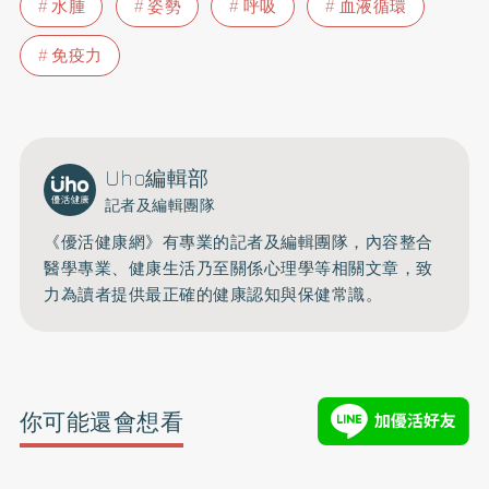
水腫
姿勢
呼吸
血液循環
免疫力
Uho編輯部
記者及編輯團隊
《優活健康網》有專業的記者及編輯團隊，內容整合
醫學專業、健康生活乃至關係心理學等相關文章，致
力為讀者提供最正確的健康認知與保健常識。
你可能還會想看