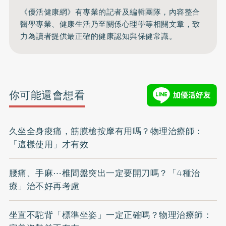
《優活健康網》有專業的記者及編輯團隊，內容整合
醫學專業、健康生活乃至關係心理學等相關文章，致
力為讀者提供最正確的健康認知與保健常識。
你可能還會想看
久坐全身痠痛，筋膜槍按摩有用嗎？物理治療師：
「這樣使用」才有效
腰痛、手麻⋯椎間盤突出一定要開刀嗎？「4種治
療」治不好再考慮
坐直不駝背「標準坐姿」一定正確嗎？物理治療師：