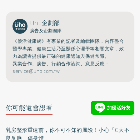
Uho企劃部
廣告及企劃團隊
《優活健康網》有專業的記者及編輯團隊，內容整合
醫學專業、健康生活乃至關係心理學等相關文章，致
力為讀者提供最正確的健康認知與保健常識。
異業合作、廣告、行銷合作洽詢、意見反應：
service@uho.com.tw
你可能還會想看
乳房整形重建前，你不可不知的風險！小心「6大不
良反應」傷身體