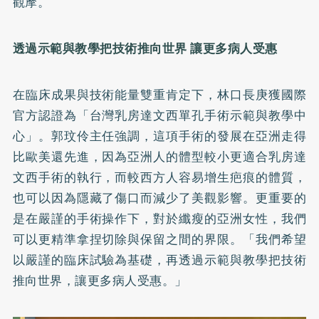
觀摩。
透過示範與教學把技術推向世界 讓更多病人受惠
在臨床成果與技術能量雙重肯定下，林口長庚獲國際
官方認證為「台灣乳房達文西單孔手術示範與教學中
心」。郭玟伶主任強調，這項手術的發展在亞洲走得
比歐美還先進，因為亞洲人的體型較小更適合乳房達
文西手術的執行，而較西方人容易增生疤痕的體質，
也可以因為隱藏了傷口而減少了美觀影響。更重要的
是在嚴謹的手術操作下，對於纖瘦的亞洲女性，我們
可以更精準拿捏切除與保留之間的界限。「我們希望
以嚴謹的臨床試驗為基礎，再透過示範與教學把技術
推向世界，讓更多病人受惠。」