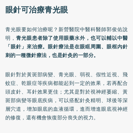
眼針可治療青光眼
青光眼要如何治療呢？新營醫院中醫科醫師郭俊佑說
明，
青光眼患者除了使用眼藥水外，也可以輔以中醫
「眼針」來治療。眼針療法是在眼眶周圍、眼框內針
刺的一種微針療法，也是針灸的一部分。
眼針對於黃斑部病變、青光眼、弱視、假性近視、飛
蚊症、乾眼症等疾病都能起到一定的效果，若再配合
頭皮針、耳針效果更佳；尤其是對於視神經萎縮、黃
斑部病變等眼底疾病，可以搭配針灸精明、球後等深
層穴道，增加眼底的血液循環，進而增進眼底視神經
的修復，還有機會恢復部分喪失的視力。