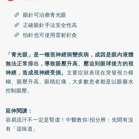
眼針可治療青光眼
正確眼針手法安全性高
怕針也可使用雷射針灸
「青光眼」是一種視神經病變疾病，成因是眼內液體
無法正常排出，導致眼壓升高、壓迫到眼球後方的視
神經，造成視神經受損。
主要症狀表現在突發視力模
糊、眼壓升高、眼睛紅痛，大多數患者都是以眼藥水
控制眼壓。
延伸閱讀：
容易流汗不一定是腎虛！中醫教你1招分辨：先聞有沒
有「這味道」