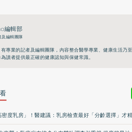
ho編輯部
者及編輯團隊
》有專業的記者及編輯團隊，內容整合醫學專業、健康生活乃
力為讀者提供最正確的健康認知與保健常識。
看
高密度乳房」！醫建議：乳房檢查最好「分齡選擇」才