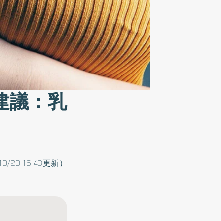
建議：乳
/10/20 16:43更新）