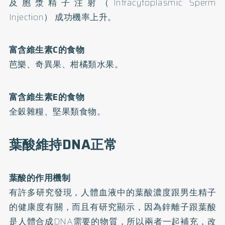
及胞漿精子注射（Intracytoplasmic Sperm
Injection） 成功機率上升。
富含維生素C的食物
芭樂、奇異果、柑橘類水果。
富含維生素E的食物
全穀雜糧、堅果類食物。
葉酸維持DNA正常
葉酸的作用機制
有許多研究發現，人體血液中的葉酸濃度跟男生精子
的健康度有關，而且有研究顯示，因為鋅離子跟葉酸
是人體合成DNA需要的物質，所以兩者一起補充，改