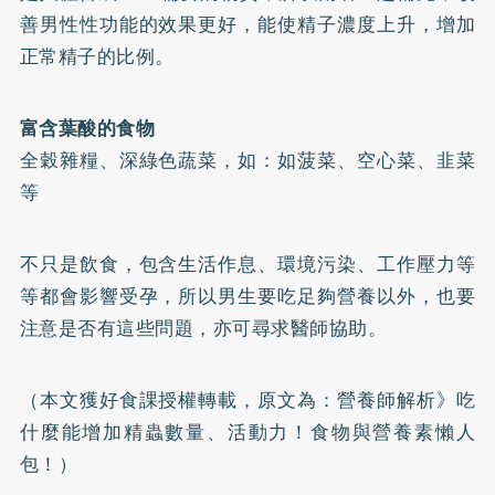
善男性性功能的效果更好，能使精子濃度上升，增加
正常精子的比例。
富含葉酸的食物
全穀雜糧、深綠色蔬菜，如：如菠菜、空心菜、韭菜
等
不只是飲食，包含生活作息、環境污染、工作壓力等
等都會影響受孕，所以男生要吃足夠營養以外，也要
注意是否有這些問題，亦可尋求醫師協助。
（本文獲好食課授權轉載，原文為：
營養師解析》吃
什麼能增加精蟲數量、活動力！食物與營養素懶人
包！
）