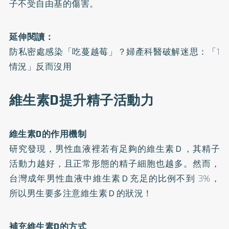
子不受自由基的傷害。
延伸閱讀：
防私密處感染「吃蔓越莓」？婦產科醫破解迷思：「1
情況」反而沒用
維生素D提升精子活動力
維生素D的作用機制
研究發現，男性血液裡若有足夠的維生素Ｄ，其精子
活動力越好，且正常形態的精子細胞也越多。然而，
台灣成年男性血液中維生素Ｄ充足的比例不到 3%，
所以男生要多注意維生素Ｄ的狀況！
補充維生素D的方式