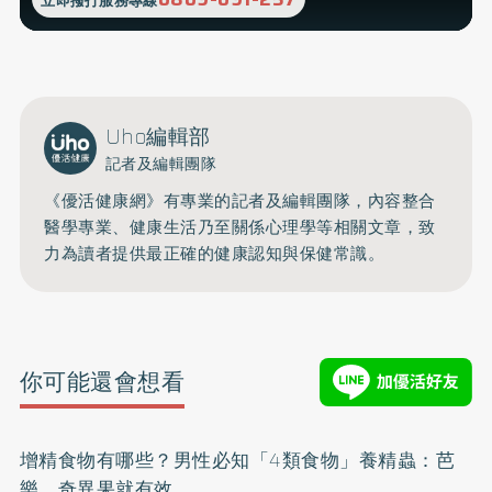
立即撥打服務專線
Uho編輯部
記者及編輯團隊
《優活健康網》有專業的記者及編輯團隊，內容整合
醫學專業、健康生活乃至關係心理學等相關文章，致
力為讀者提供最正確的健康認知與保健常識。
你可能還會想看
增精食物有哪些？男性必知「4類食物」養精蟲：芭
樂、奇異果就有效