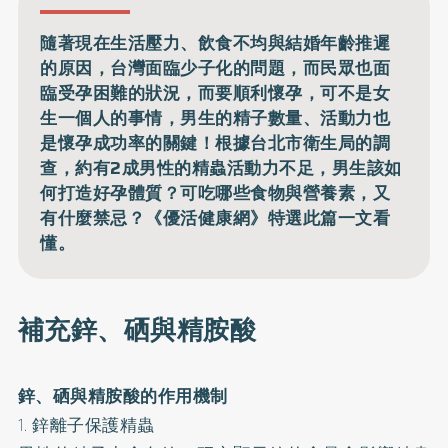
隨著現在生活壓力、飲食不均與結婚年齡推遲
的原因，台灣面臨少子化的問題，而民眾也面
臨受孕困難的狀況，而要順利懷孕，可不是女
生一個人的事情，男生的精子數量、活動力也
是懷孕成功率的關鍵！根據台北市衛生局的調
查，約有2成男性的精蟲活動力不足，男生該如
何打造好孕體質？可吃哪些食物與營養素，又
有什麼禁忌？《優活健康網》特選此篇一文看
懂。
補充鋅、硒與精胺酸
鋅、硒與精胺酸的作用機制
1. 鋅離子保護精蟲