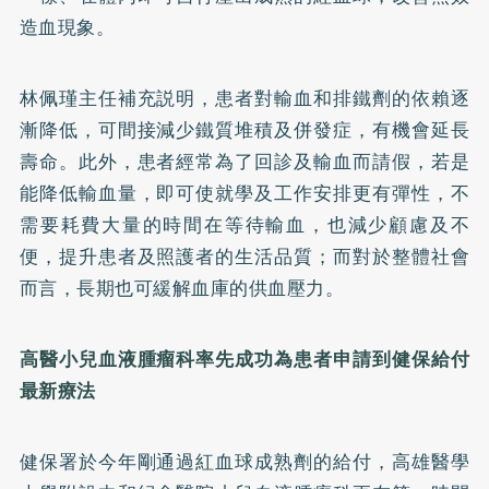
造血現象。
林佩瑾主任補充説明，患者對輸血和排鐵劑的依賴逐
漸降低，可間接減少鐵質堆積及併發症，有機會延長
壽命。此外，患者經常為了回診及輸血而請假，若是
能降低輸血量，即可使就學及工作安排更有彈性，不
需要耗費大量的時間在等待輸血，也減少顧慮及不
便，提升患者及照護者的生活品質；而對於整體社會
而言，長期也可緩解血庫的供血壓力。
高醫小兒血液腫瘤科率先成功為患者申請到健保給付
最新療法
健保署於今年剛通過紅血球成熟劑的給付，高雄醫學