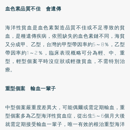
血色素品質不佳 會遺傳
海洋性貧血是血色素製造品質不佳或不足導致的貧
血，是種遺傳疾病，依照缺失的血色素鏈不同，海貧
又分成甲、乙型，台灣的甲型帶因率約5～8％，乙型
帶因率約1～2％，臨床表現概略可分為輕、中、重
型，輕型個案平時沒症狀或輕微貧血，不需特別治
療。
重型個案 輸血一輩子
中型個案嚴重度差異大，可能偶爾或需定期輸血，重
型個案多為乙型海洋性貧血症，從出生5～6個月大後
就需定期接受輸血一輩子，唯一有效的根治重型海洋