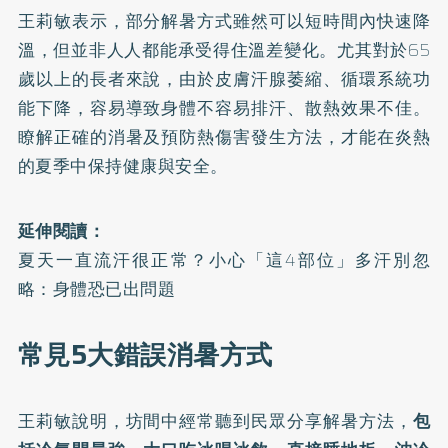
王莉敏表示，部分解暑方式雖然可以短時間內快速降
溫，但並非人人都能承受得住溫差變化。尤其對於65
歲以上的長者來說，由於皮膚汗腺萎縮、循環系統功
能下降，容易導致身體不容易排汗、散熱效果不佳。
瞭解正確的消暑及預防熱傷害發生方法，才能在炎熱
的夏季中保持健康與安全。
延伸閱讀：
夏天一直流汗很正常？小心「這4部位」多汗別忽
略：身體恐已出問題
常見5大錯誤消暑方式
王莉敏說明，坊間中經常聽到民眾分享解暑方法，
包