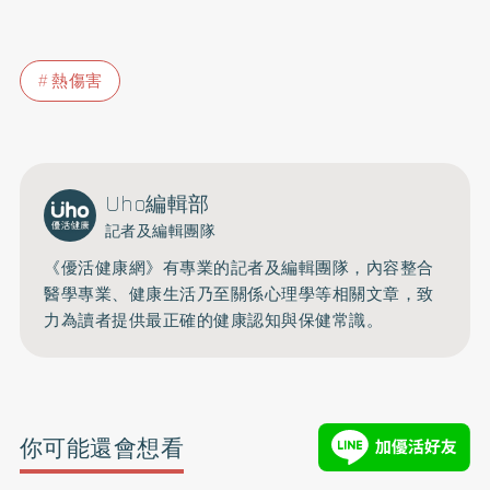
熱傷害
Uho編輯部
記者及編輯團隊
《優活健康網》有專業的記者及編輯團隊，內容整合
醫學專業、健康生活乃至關係心理學等相關文章，致
力為讀者提供最正確的健康認知與保健常識。
你可能還會想看