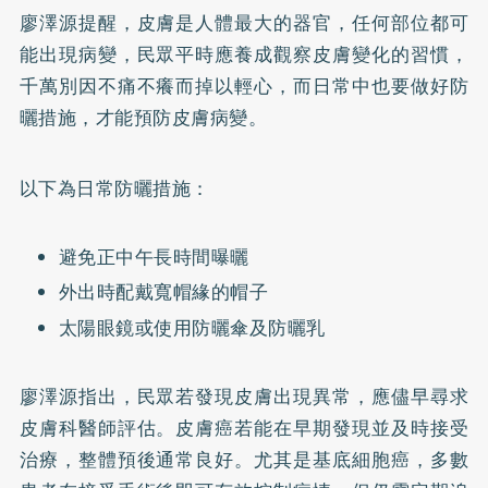
廖澤源提醒，皮膚是人體最大的器官，任何部位都可
能出現病變，民眾平時應養成觀察皮膚變化的習慣，
千萬別因不痛不癢而掉以輕心，而日常中也要做好防
曬措施，才能預防皮膚病變。
以下為日常防曬措施：
避免正中午長時間曝曬
外出時配戴寬帽緣的帽子
太陽眼鏡或使用防曬傘及防曬乳
廖澤源指出，民眾若發現皮膚出現異常，應儘早尋求
皮膚科醫師評估。皮膚癌若能在早期發現並及時接受
治療，整體預後通常良好。尤其是基底細胞癌，多數