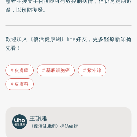
患者在接受手術後即可有效控制病情，但仍需定期追
蹤，以預防復發。
歡迎加入
《優活健康網》line好友
，更多醫療新知搶
先看！
皮膚癌
基底細胞癌
紫外線
皮膚科
王韻雅
《優活健康網》採訪編輯