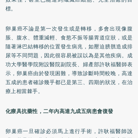
標。
卵巢癌不論是第一次發生或是轉移，多會出現像腹
脹、腹水、體重減輕、食慾不振等腸胃道症狀，或是
隨著淋巴結轉移的位置發生病兆，如壓迫膀胱造成排
尿等不同問題，因此很容易被誤以為是其他疾病。成
功大學醫學院附設醫院副院長、婦產部許耿福醫師表
示，卵巢癌由於發現困難，導致診斷時間較晚，高達
五成的患者確診幾乎都已是第三、四期的狀況，在治
療上相當棘手。
化療具抗藥性，二年內高達九成五病患會復發
卵巢癌一旦確診必須馬上進行手術，許耿福醫師說