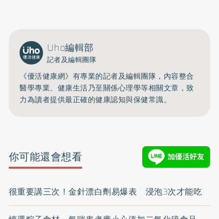
開啟聲音
Uho編輯部
記者及編輯團隊
《優活健康網》有專業的記者及編輯團隊，內容整合
醫學專業、健康生活乃至關係心理學等相關文章，致
力為讀者提供最正確的健康認知與保健常識。
你可能還會想看
很重要講三次！金針漂白劑易爆表 浸泡3次才能吃