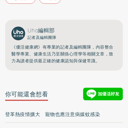
Uho編輯部
記者及編輯團隊
《優活健康網》有專業的記者及編輯團隊，內容整合
醫學專業、健康生活乃至關係心理學等相關文章，致
力為讀者提供最正確的健康認知與保健常識。
你可能還會想看
登革熱疫情擴大 寵物也應注意病媒蚊感染