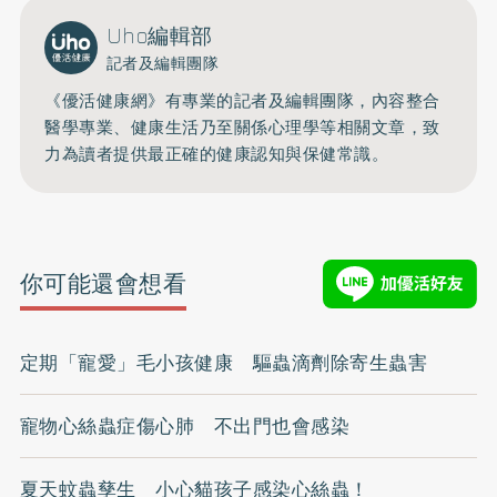
Uho編輯部
記者及編輯團隊
《優活健康網》有專業的記者及編輯團隊，內容整合
醫學專業、健康生活乃至關係心理學等相關文章，致
力為讀者提供最正確的健康認知與保健常識。
你可能還會想看
定期「寵愛」毛小孩健康 驅蟲滴劑除寄生蟲害
寵物心絲蟲症傷心肺 不出門也會感染
夏天蚊蟲孳生 小心貓孩子感染心絲蟲！