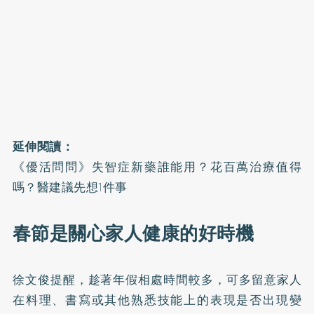
延伸閱讀：
《優活問問》失智症新藥誰能用？花百萬治療值得
嗎？醫建議先想1件事
春節是關心家人健康的好時機
徐文俊提醒，趁著年假相處時間較多，可多留意家人
在料理、書寫或其他熟悉技能上的表現是否出現變