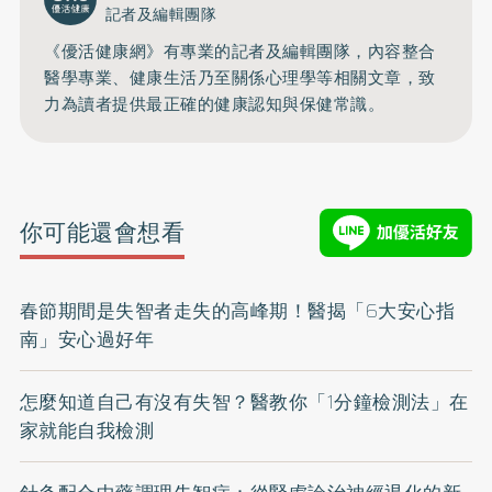
記者及編輯團隊
《優活健康網》有專業的記者及編輯團隊，內容整合
醫學專業、健康生活乃至關係心理學等相關文章，致
力為讀者提供最正確的健康認知與保健常識。
你可能還會想看
春節期間是失智者走失的高峰期！醫揭「6大安心指
南」安心過好年
怎麼知道自己有沒有失智？醫教你「1分鐘檢測法」在
家就能自我檢測