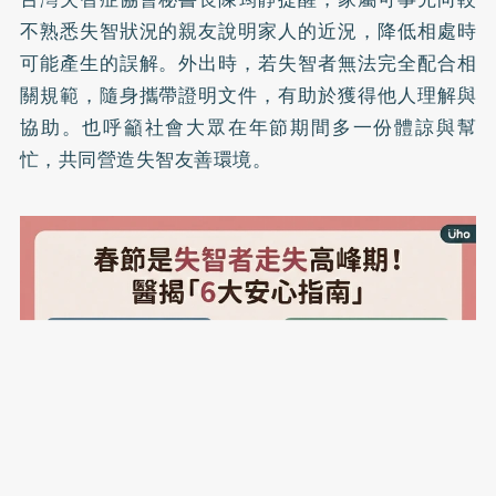
不熟悉失智狀況的親友說明家人的近況，降低相處時
可能產生的誤解。外出時，若失智者無法完全配合相
關規範，隨身攜帶證明文件，有助於獲得他人理解與
協助。也呼籲社會大眾在年節期間多一份體諒與幫
忙，共同營造失智友善環境。