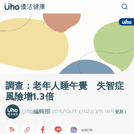
調查：老年人睡午覺 失智症
風險增1.3倍
Uho編輯部
2015/10/27（2022/3/15 18:11更新）
追蹤訂閱