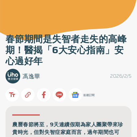
春節期間是失智者走失的高峰
期！醫揭「6大安心指南」安
心過好年
馮逸華
2026/2/5
追蹤訂閱
農曆春節將至，9天連續假期為家人團聚帶來珍
貴時光，但對失智症家庭而言，過年期間也可