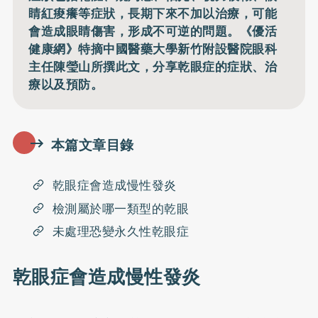
睛紅痠癢等症狀，長期下來不加以治療，可能
會造成眼睛傷害，形成不可逆的問題。《優活
健康網》特摘中國醫藥大學新竹附設醫院眼科
主任陳瑩山所撰此文，分享乾眼症的症狀、治
療以及預防。
本篇文章目錄
乾眼症會造成慢性發炎
檢測屬於哪一類型的乾眼
未處理恐變永久性乾眼症
乾眼症會造成慢性發炎