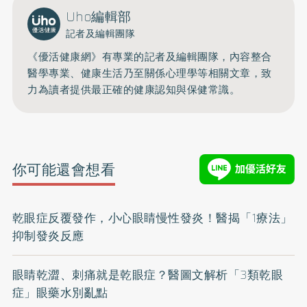
Uho編輯部
記者及編輯團隊
《優活健康網》有專業的記者及編輯團隊，內容整合
醫學專業、健康生活乃至關係心理學等相關文章，致
力為讀者提供最正確的健康認知與保健常識。
你可能還會想看
乾眼症反覆發作，小心眼睛慢性發炎！醫揭「1療法」
抑制發炎反應
眼睛乾澀、刺痛就是乾眼症？醫圖文解析「3類乾眼
症」眼藥水別亂點