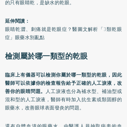
的只有眼睛乾，是缺水的乾眼。
延伸閱讀：
眼睛乾澀、刺痛就是乾眼症？醫圖文解析「3類乾眼
症」眼藥水別亂點
檢測屬於哪一類型的乾眼
臨床上有儀器可以檢測你屬於哪一類型的乾眼，因此
醫師可以依據你的檢查報告給予正確的人工淚液，改
善你的眼睛問題。
人工淚液也分為補水型、補油型或
混和型的人工淚液，醫師有時加入抗生素或類固醇的
眼藥水，改善眼球表面發炎的問題。
還有自體血清的眼藥水，由醫護人員抽取病患的血