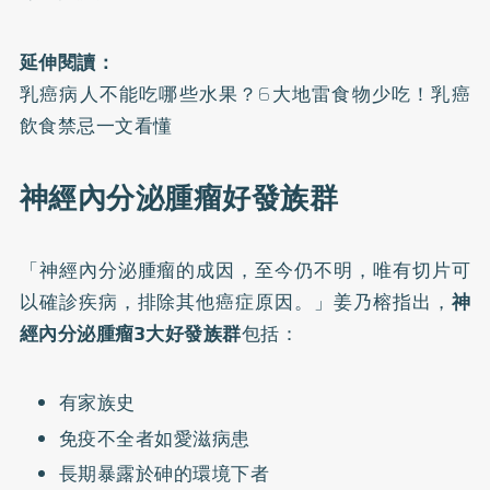
延伸閱讀：
乳癌病人不能吃哪些水果？6大地雷食物少吃！乳癌
飲食禁忌一文看懂
神經內分泌腫瘤好發族群
「神經內分泌腫瘤的成因，至今仍不明，唯有切片可
以確診疾病，排除其他癌症原因。」姜乃榕指出，
神
經內分泌腫瘤3大好發族群
包括：
有家族史
免疫不全者如愛滋病患
長期暴露於砷的環境下者