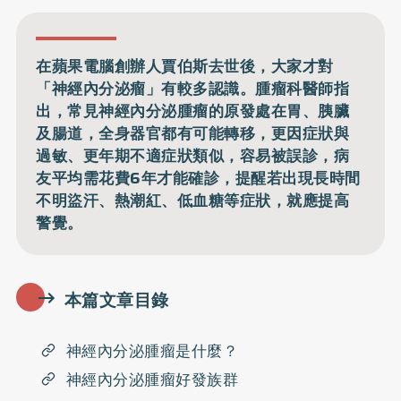
在蘋果電腦創辦人賈伯斯去世後，大家才對
「神經內分泌瘤」有較多認識。腫瘤科醫師指
出，常見神經內分泌腫瘤的原發處在胃、胰臟
及腸道，全身器官都有可能轉移，更因症狀與
過敏、更年期不適症狀類似，容易被誤診，病
友平均需花費6年才能確診，提醒若出現長時間
不明盜汗、熱潮紅、低血糖等症狀，就應提高
警覺。
本篇文章目錄
神經內分泌腫瘤是什麼？
神經內分泌腫瘤好發族群