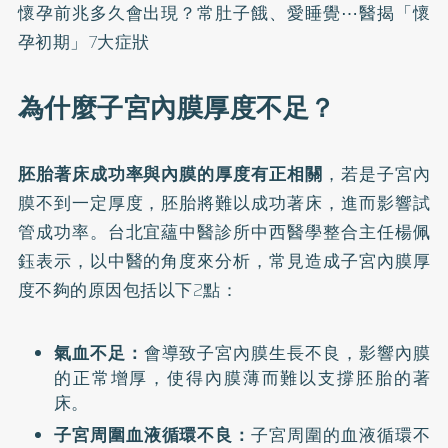
懷孕前兆多久會出現？常肚子餓、愛睡覺⋯醫揭「懷
孕初期」7大症狀
為什麼子宮內膜厚度不足？
胚胎著床成功率與內膜的厚度有正相關
，若是子宮內
膜不到一定厚度，胚胎將難以成功著床，進而影響試
管成功率。台北宜蘊中醫診所中西醫學整合主任楊佩
鈺表示，以中醫的角度來分析，常見造成子宮內膜厚
度不夠的原因包括以下2點：
氣血不足：
會導致子宮內膜生長不良，影響內膜
的正常增厚，使得內膜薄而難以支撐胚胎的著
床。
子宮周圍血液循環不良：
子宮周圍的血液循環不