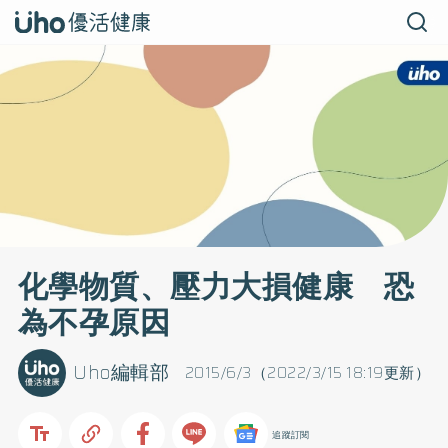
化學物質、壓力大損健康 恐
為不孕原因
Uho編輯部
2015/6/3（2022/3/15 18:19更新）
追蹤訂閱