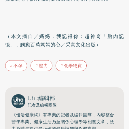
（本文摘自／媽媽，我記得你：超神奇「胎內記
憶」，觸動百萬媽媽的心／采實文化出版）
不孕
壓力
化學物質
Uho編輯部
記者及編輯團隊
《優活健康網》有專業的記者及編輯團隊，內容整合
醫學專業、健康生活乃至關係心理學等相關文章，致
力為讀者提供最正確的健康認知與保健常識。