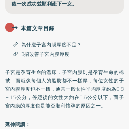
後一次成功並順利產下一女。
本篇文章目錄
為什麼子宮內膜厚度不足？
3招改善子宮內膜厚度
子宮是孕育生命的溫床，子宮內膜則是孕育生命的棉
被，而就像每個人的脂肪都不一樣厚，每位女性的子
宮內膜厚度也不一樣，通常一般女性平均厚度約為0.8
～1.5公分，停經後的女性大約在0.6公分以下，而子
宮內膜的厚度也是能否順利懷孕的原因之一。
延伸閱讀：