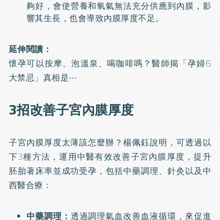
夠好，會使營養和氧氣無法充分供應到內膜，影
響其生長，也會導致內膜厚度不足。
延伸閱讀：
懷孕可以按摩、泡溫泉、喝咖啡嗎？醫師揭「孕婦6
大禁忌」真相是⋯
3招改善子宮內膜厚度
子宮內膜厚度太薄該怎麼辦？楊佩鈺說明，可透過以
下3種方法，運用中醫有效改善子宮內膜厚度，提升
胚胎著床率並成功受孕，包括中藥調理、針灸以及中
西醫合療：
中藥調理：
透過調理氣血改善血液循環，來促進