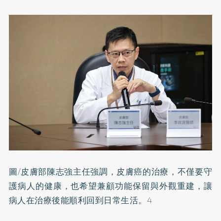
圖/皮膚部陳志強主任強調，皮膚癌的治療，不僅要守
護病人的健康，也希望兼顧功能保留與外觀重建，讓
病人在治療後能順利回到日常生活。4