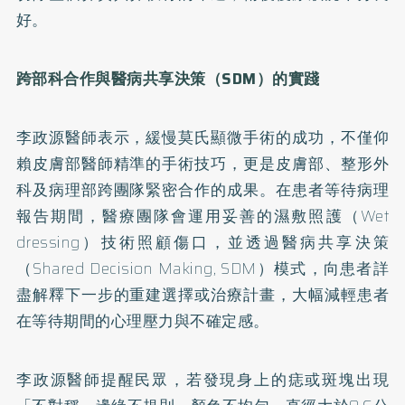
好。
跨部科合作與醫病共享決策（SDM）的實踐
李政源醫師表示，緩慢莫氏顯微手術的成功，不僅仰
賴皮膚部醫師精準的手術技巧，更是皮膚部、整形外
科及病理部跨團隊緊密合作的成果。在患者等待病理
報告期間，醫療團隊會運用妥善的濕敷照護（Wet
dressing）技術照顧傷口，並透過醫病共享決策
（Shared Decision Making, SDM）模式，向患者詳
盡解釋下一步的重建選擇或治療計畫，大幅減輕患者
在等待期間的心理壓力與不確定感。
李政源醫師提醒民眾，若發現身上的痣或斑塊出現