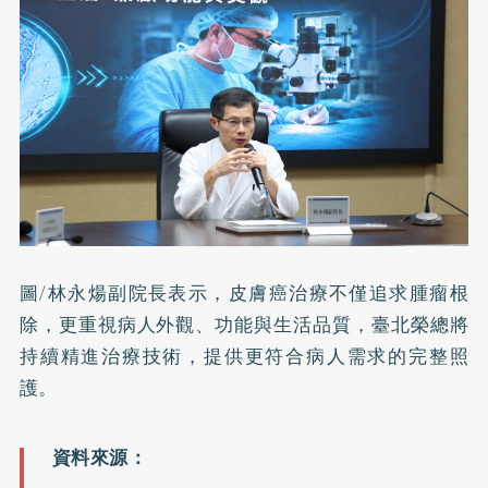
圖/林永煬副院長表示，皮膚癌治療不僅追求腫瘤根
除，更重視病人外觀、功能與生活品質，臺北榮總將
持續精進治療技術，提供更符合病人需求的完整照
護。