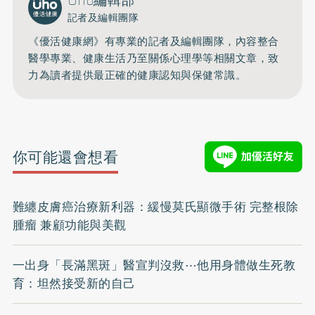
Uho編輯部
記者及編輯團隊
《優活健康網》有專業的記者及編輯團隊，內容整合
醫學專業、健康生活乃至關係心理學等相關文章，致
力為讀者提供最正確的健康認知與保健常識。
你可能還會想看
難纏皮膚癌治療新利器：緩慢莫氏顯微手術 完整根除
腫瘤 兼顧功能與美觀
一出身「長滿黑斑」醫宣判沒救⋯他用身體做生死教
育：坦然接受新的自己