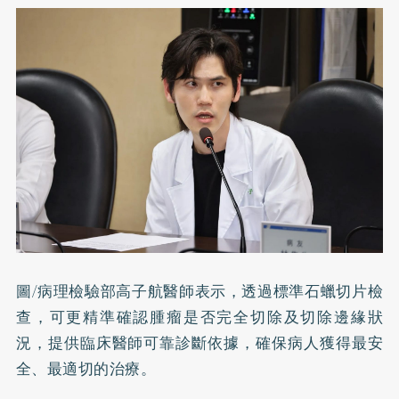
圖/病理檢驗部高子航醫師表示，透過標準石蠟切片檢
查，可更精準確認腫瘤是否完全切除及切除邊緣狀
況，提供臨床醫師可靠診斷依據，確保病人獲得最安
全、最適切的治療。