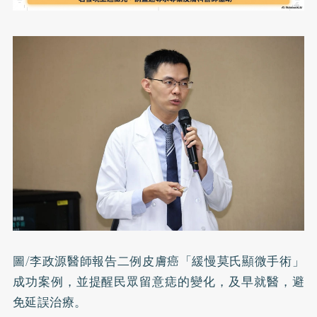
圖/李政源醫師報告二例皮膚癌「緩慢莫氏顯微手術」
成功案例，並提醒民眾留意痣的變化，及早就醫，避
免延誤治療。