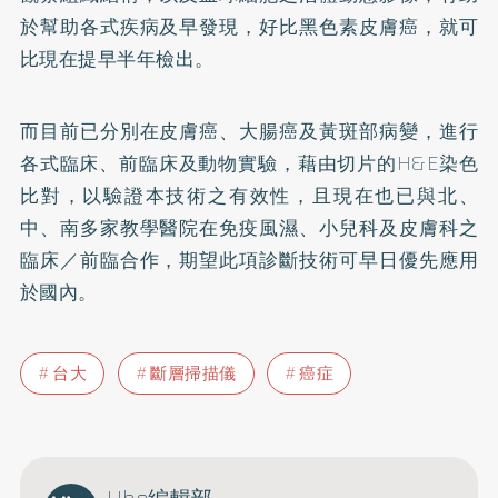
於幫助各式疾病及早發現，好比黑色素皮膚癌，就可
比現在提早半年檢出。
而目前已分別在皮膚癌、大腸癌及黃斑部病變，進行
各式臨床、前臨床及動物實驗，藉由切片的H&E染色
比對，以驗證本技術之有效性，且現在也已與北、
中、南多家教學醫院在免疫風濕、小兒科及皮膚科之
臨床／前臨合作，期望此項診斷技術可早日優先應用
於國內。
台大
斷層掃描儀
癌症