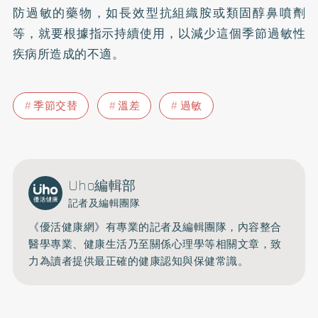
防過敏的藥物，如長效型抗組織胺或類固醇鼻噴劑
等，就要根據指示持續使用，以減少這個季節過敏性
疾病所造成的不適。
季節交替
溫差
過敏
Uho編輯部
記者及編輯團隊
《優活健康網》有專業的記者及編輯團隊，內容整合
醫學專業、健康生活乃至關係心理學等相關文章，致
力為讀者提供最正確的健康認知與保健常識。