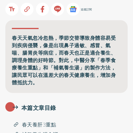
追蹤訂閱
春天天氣忽冷忽熱，季節交替導致身體容易受
到疾病侵襲，像是出現鼻子過敏、感冒、氣
喘、腸胃炎等病症，而春天也正是適合養生、
調理身體的好時節。對此，中醫分享「春季食
療養生重點」和「補氣養生湯」的製作方法，
讓民眾可以在溫差大的春天健康養生，增加身
體抵抗力。
本篇文章目錄
春天養肝3重點