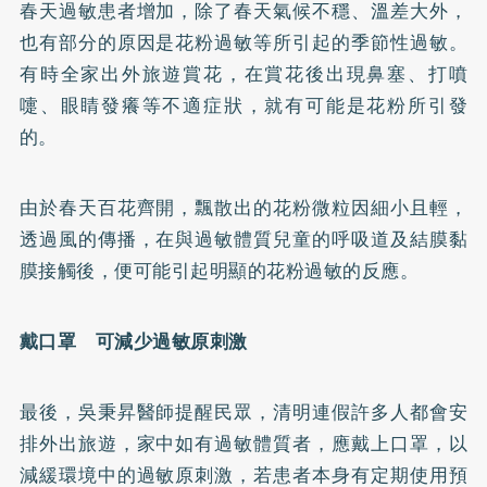
春天過敏患者增加，除了春天氣候不穩、溫差大外，
也有部分的原因是花粉過敏等所引起的季節性過敏。
有時全家出外旅遊賞花，在賞花後出現鼻塞、打噴
嚏、眼睛發癢等不適症狀，就有可能是花粉所引發
的。
由於春天百花齊開，飄散出的花粉微粒因細小且輕，
透過風的傳播，在與過敏體質兒童的呼吸道及結膜黏
膜接觸後，便可能引起明顯的花粉過敏的反應。
戴口罩 可減少過敏原刺激
最後，吳秉昇醫師提醒民眾，清明連假許多人都會安
排外出旅遊，家中如有過敏體質者，應戴上口罩，以
減緩環境中的過敏原刺激，若患者本身有定期使用預