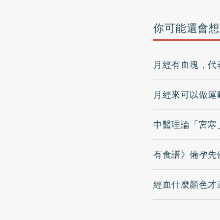
你可能還會想
月經有血塊，代
月經來可以做運
中醫理論「宮寒
有食譜》備孕先
經血什麼顏色才