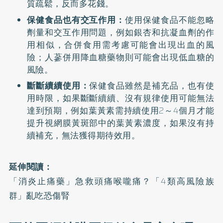
質疏鬆，反而多花錢。
保健食品也有交互作用：
使用保健食品不能忽略
劑量和交互作用問題，例如銀杏和抗凝血劑的作
用相似，合併食用需考慮可能會出現出血的風
險；人蔘併用降血糖藥物則可能會出現低血糖的
風險。
斷斷續續使用：
保健食品雖然是補充品，也有使
用時限，如果斷斷續續、沒有規律使用可能無法
達到預期，例如葉黃素需持續使用2～4個月才能
提升視網膜黃斑部中的葉黃素濃度，如果沒有持
續補充，無法獲得期待效用。
延伸閱讀：
「消炎止痛藥」急救頭痛喉嚨痛？「4類高風險族
群」亂吃恐傷腎