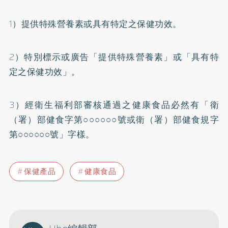
1）提供特殊營養素或具有特定之保健功效。
2）特別標示或廣告「提供特殊營養素」或「具有特
定之保健功效」。
3）經衛生福利部審核通過之健康食品必然有「衛
（署）部健食字第○○○○○○號或衛（署）部健食規字
第○○○○○○號」字樣。
保健產品
健康食品