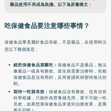
藥品使用不再成為負擔。以下為原書摘文：
吃保健食品要注意哪些事情？
保健食品畢竟屬於食品等級，不是藥品，在使用時注
意以下幾個迷思：
錯把保健食品當藥吃：
保健食品不是藥品，無法
像藥品一樣具有療效。當生病需要治療時，依賴
保健食品是沒有用的，反而會讓疾病變得無法控
制。
期待一吃就有效：
保健食品沒有療效，也有沒有
科學根據，只能作為營養補充用，更不可能一吃
見效，如果想靠保健食品來達到治療效果，是萬
萬不可喔！