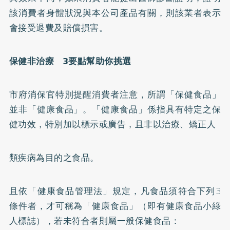
該消費者身體狀況與本公司產品有關，則該業者表示
會接受退費及賠償損害。
保健非治療 3要點幫助你挑選
市府消保官特別提醒消費者注意，所謂「保健食品」
並非「健康食品」。「健康食品」係指具有特定之保
健功效，特別加以標示或廣告，且非以治療、
矯正
人
類疾病為目的之食品。
且依「健康食品管理法」規定，凡食品須符合下列3
條件者，才可稱為「健康食品」（即有健康食品小綠
人標誌），若未符合者則屬一般保健食品：