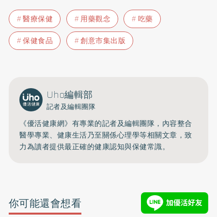
醫療保健
用藥觀念
吃藥
保健食品
創意市集出版
Uho編輯部
記者及編輯團隊
《優活健康網》有專業的記者及編輯團隊，內容整合
醫學專業、健康生活乃至關係心理學等相關文章，致
力為讀者提供最正確的健康認知與保健常識。
你可能還會想看