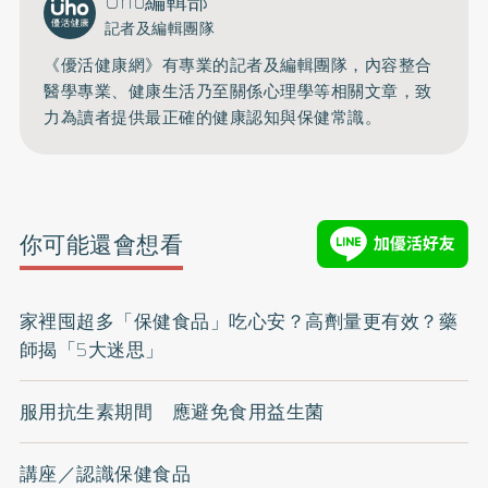
Uho編輯部
記者及編輯團隊
《優活健康網》有專業的記者及編輯團隊，內容整合
醫學專業、健康生活乃至關係心理學等相關文章，致
力為讀者提供最正確的健康認知與保健常識。
你可能還會想看
家裡囤超多「保健食品」吃心安？高劑量更有效？藥
師揭「5大迷思」
服用抗生素期間 應避免食用益生菌
講座／認識保健食品