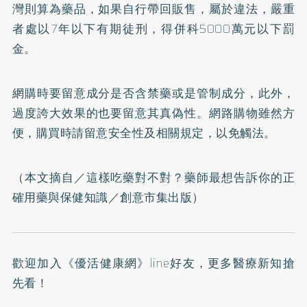
灣則算為藥品，如果自行帶回販售，屬於違法，嚴重
者處以7年以下有期徒刑，得併科5000萬元以下罰
金。
網購時要留意成分是否含禁藥或是管制成分，此外，
過度誇大效果的也要留意其真偽性。網路購物雖然方
便，購買時請留意安全性及相關規定，以免觸法。
（本文摘自／
這樣吃藥對不對？藥師最想告訴你的正
確用藥與保健知識
／創意市集出版）
歡迎加入
《優活健康網》line好友
，更多醫療新知搶
先看！