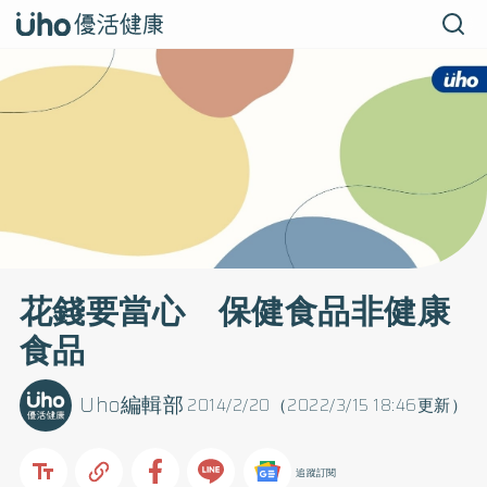
花錢要當心 保健食品非健康
食品
Uho編輯部
2014/2/20（2022/3/15 18:46更新）
追蹤訂閱