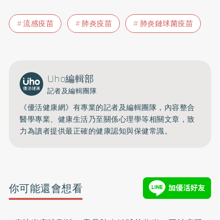
流感疫苗
肺炎疫苗
肺炎鏈球菌疫苗
Uho編輯部
記者及編輯團隊
《優活健康網》有專業的記者及編輯團隊，內容整合
醫學專業、健康生活乃至關係心理學等相關文章，致
力為讀者提供最正確的健康認知與保健常識。
你可能還會想看