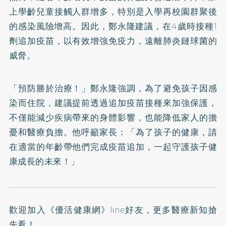
上學齡兒童接觸人群增多，特別是入學再校園群聚後
的感染風險增高。因此，鄭永隆建議，在4歲時接種1
劑追加疫苗，以有效增強免疫力，遠離肺炎鏈球菌的
威脅。
「預防勝於治療！」鄭永隆強調，為了避免孩子因感
染而住院，建議提前透過追加疫苗接種來加強保護，
不僅能減少疾病帶來的身體影響，也能降低家人的擔
憂和醫療負擔。他呼籲家長：「為了孩子的健康，請
在適當的年齡帶他們完成疫苗追加，一起守護孩子健
康成長的未來！」
歡迎加入
《優活健康網》line好友
，更多醫療新知搶
先看！