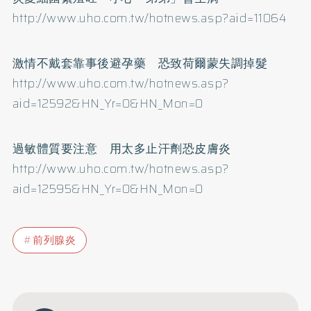
http://www.uho.com.tw/hotnews.asp?aid=11064
激情不戴套靠事後避孕藥 恐致荷爾蒙失調掉髮
http://www.uho.com.tw/hotnews.asp?
aid=12592&HN_Yr=0&HN_Mon=0
過敏體質要注意 用太多止汗劑恐皮膚炎
http://www.uho.com.tw/hotnews.asp?
aid=12595&HN_Yr=0&HN_Mon=0
前列腺炎