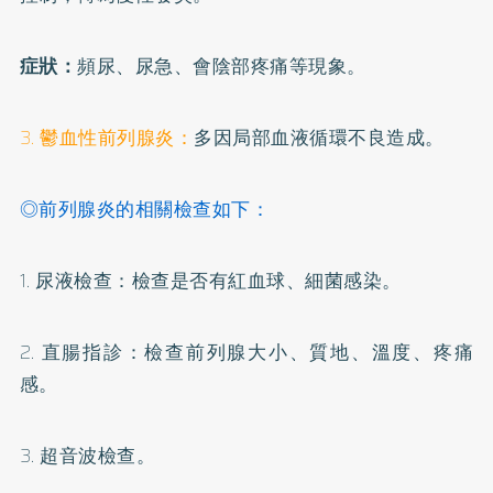
症狀：
頻尿、尿急、會陰部疼痛等現象。
3. 鬱血性前列腺炎：
多因局部血液循環不良造成。
◎
前列腺炎的相關檢查如下：
1. 尿液檢查：檢查是否有紅血球、細菌感染。
2. 直腸指診：檢查前列腺大小、質地、溫度、疼痛
感。
3. 超音波檢查。