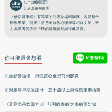
Uho編輯部
記者及編輯團隊
《優活健康網》有專業的記者及編輯團隊，內容整合
醫學專業、健康生活乃至關係心理學等相關文章，致
力為讀者提供最正確的健康認知與保健常識。
你可能還會想看
久坐影響循環 男性當心罹患前列腺炎
前列腺癌早期無症狀 五十歲以上男性應定期檢查
《常見病茶飲湯方3》`前列腺疾病`之疾病預防篇