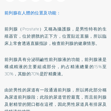
前列腺在人體的位置及功能：
前列腺（Prostate）又稱為攝護腺，是男性特有的生
殖器官，位於膀胱的正下方，位置貼近直腸，所以臨
床上常會透過直腸指診，檢查前列腺的健康情形。
前列腺具有分泌弱鹼性前列腺液的功能，前列腺液是
構成精液的主要組成部分，約占精液總量的15%至
30%，其餘的70%是貯精囊液。
由於男性的尿道有一段通過前列腺，所以將此部分稱
為尿道前列腺段；此段的尿道管腔最寬，而且前列腺
及射精管的開口都在這裡，因此男性尿道具有排尿及