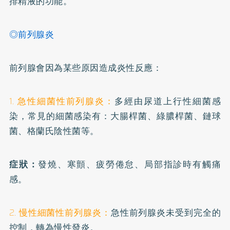
排精液的功能。
◎前列腺炎
前列腺會因為某些原因造成炎性反應：
1. 急性細菌性前列腺炎：
多經由尿道上行性細菌感
染，常見的細菌感染有：大腸桿菌、綠膿桿菌、鏈球
菌、格蘭氏陰性菌等。
症狀：
發燒、寒顫、疲勞倦怠、局部指診時有觸痛
感。
2. 慢性細菌性前列腺炎：
急性前列腺炎未受到完全的
控制，轉為慢性發炎。