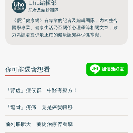
Uho編輯部
記者及編輯團隊
《優活健康網》有專業的記者及編輯團隊，內容整合
醫學專業、健康生活乃至關係心理學等相關文章，致
力為讀者提供最正確的健康認知與保健常識。
你可能還會想看
「腎虛」症候群 中醫有療方！
「龍骨」疼痛 竟是癌變轉移
前列腺肥大 藥物治療停看聽