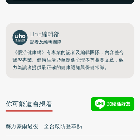
Uho編輯部
記者及編輯團隊
《優活健康網》有專業的記者及編輯團隊，內容整合
醫學專業、健康生活乃至關係心理學等相關文章，致
力為讀者提供最正確的健康認知與保健常識。
你可能還會想看
蘇力豪雨過後 全台嚴防登革熱