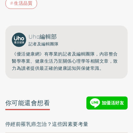
生活品質
Uho編輯部
記者及編輯團隊
《優活健康網》有專業的記者及編輯團隊，內容整合
醫學專業、健康生活乃至關係心理學等相關文章，致
力為讀者提供最正確的健康認知與保健常識。
你可能還會想看
停經前罹乳癌怎治？這些因素要考量