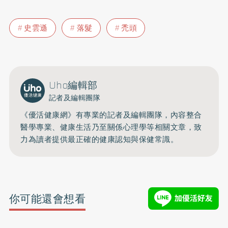
史雲遜
落髮
禿頭
Uho編輯部
記者及編輯團隊
《優活健康網》有專業的記者及編輯團隊，內容整合
醫學專業、健康生活乃至關係心理學等相關文章，致
力為讀者提供最正確的健康認知與保健常識。
你可能還會想看