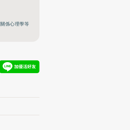
至關係心理學等