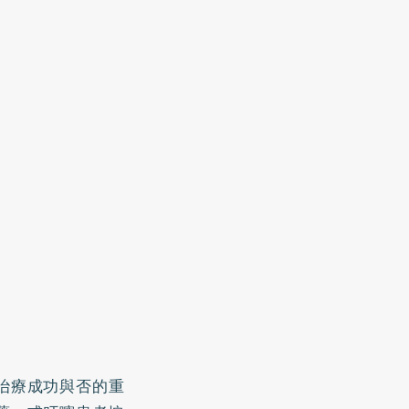
治療成功與否的重