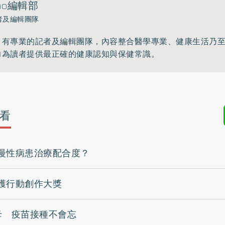
ho編輯部
者及編輯團隊
》有專業的記者及編輯團隊，內容整合醫學專業、健康生活乃
力為讀者提供最正確的健康認知與保健常識。
看
慢性病患治療配合度？
獲行動創作大獎
母 疫苗接種不會忘