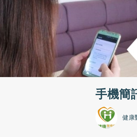
手機簡
健康