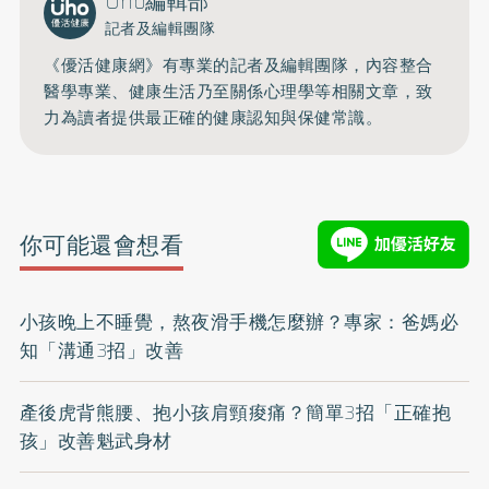
Uho編輯部
記者及編輯團隊
《優活健康網》有專業的記者及編輯團隊，內容整合
醫學專業、健康生活乃至關係心理學等相關文章，致
力為讀者提供最正確的健康認知與保健常識。
你可能還會想看
小孩晚上不睡覺，熬夜滑手機怎麼辦？專家：爸媽必
知「溝通3招」改善
產後虎背熊腰、抱小孩肩頸痠痛？簡單3招「正確抱
孩」改善魁武身材