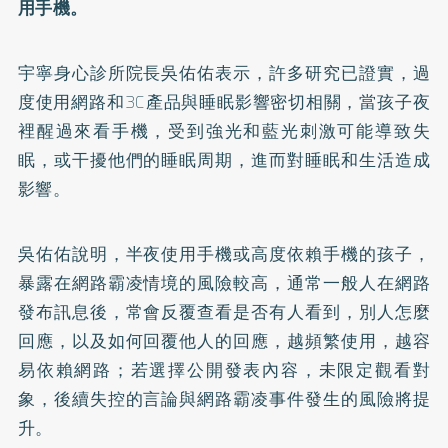
用手機。
宇寧身心診所院長吳佑佑表示，許多研究已證實，過
度使用網路和3C產品與睡眠影響密切相關，當孩子夜
裡醒過來看手機，受到強光和藍光刺激可能導致失
眠，或干擾他們的睡眠周期，進而對睡眠和生活造成
影響。
吳佑佑說明，半夜使用手機或高度依賴手機的孩子，
暴露在網路霸凌情境的風險較高，通常一般人在網路
發布訊息後，常會反覆查看是否有人看到，別人怎麼
回應，以及如何回覆他人的回應，越頻繁使用，越容
易依賴網路；若選擇公開發表內容，未限定觀看對
象，後續失控的言論與網路霸凌事件發生的風險將提
升。