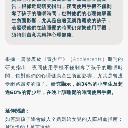
告，根據近期研究指出，夜間使用手機不僅剝
奪了孩子的睡眠時間，也對他們的心理健康產
生負面影響，尤其是曾遭受網路霸凌的孩子，
若發現他們在該睡覺的時間仍頻繁使用手機，
須特別留意其精神心理健康。
根據一篇發表於《青少年》（Adolescents）期刊的
研究指出，夜間使用手機不僅剝奪了孩子的睡眠時
間，也對他們的心理健康產生負面影響，尤其是曾遭
受網路霸凌的孩子。
研究顯示，約34%的小學生及超
過60%的青少年，在晚上該睡覺的時間使用手機。
延伸閱讀：
如何讓孩子學會做人？媽媽給女兒的人際相處指南：
越珍惜的人越要遠離