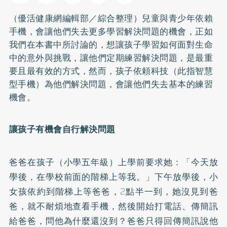
（優活健康網編輯部／綜合整理）兒童與青少年依賴
手機，會讓他們失去更多學習解決問題的機會，正如
我們在本書中所討論的，想讓孩子學習如何面對生命
中的意外與挑戰，讓他們定期練習解決問題，是最重
要且最有效的方式，然而，孩子依頼科技（此指智慧
型手機）為他們解決問題，會讓他們失去基本的練習
機會。
讓孩子有機會自行解決問題
爸爸在孩子（小學五年級）上學前要求她：「今天放
學後，在學校前面的階梯上等我。」下午放學後，小
女孩依約到階梯上等爸爸，2點半一到，她沒見到爸
爸，就不耐煩地查看手機，然後開始打電話、傳簡訊
給爸爸，問他為什麼還沒到？爸爸只得回傳簡訊說他