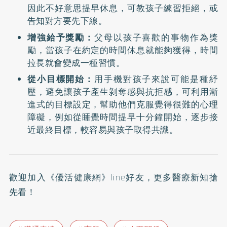
因此不好意思提早休息，可教孩子練習拒絕，或
告知對方要先下線。
增強給予獎勵：
父母以孩子喜歡的事物作為獎
勵，當孩子在約定的時間休息就能夠獲得，時間
拉長就會變成一種習慣。
從小目標開始：
用手機對孩子來說可能是種紓
壓，避免讓孩子產生剝奪感與抗拒感，可利用漸
進式的目標設定，幫助他們克服覺得很難的心理
障礙，例如從睡覺時間提早十分鐘開始，逐步接
近最終目標，較容易與孩子取得共識。
歡迎加入
《優活健康網》line好友
，更多醫療新知搶
先看！