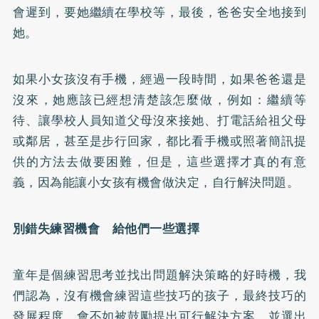
會遲到，要她繼續在學校等，最後，爸爸安全地接到
她。
如果小女孩沒有手機，經過一段時間，如果爸爸還是
沒來，她應該已經想清楚該怎麼做，例如：繼續等
待、讓學校人員知道父母沒來接她、打電話給祖父母
或鄰居，甚至是步行回家，都比看手機或照著簡訊提
供的方法去做要困難，但是，這些選擇才真的有意
義，因為能讓小女孩有機會做決定，自行解決問題。
別錯失練習機會 給他們一些選擇
童年是個練習思考並找出問題解決策略的好時機，我
們認為，沒有機會練習這些技巧的孩子，最終技巧的
發展程度，會不如被鼓勵提出可行解決方案，並選出