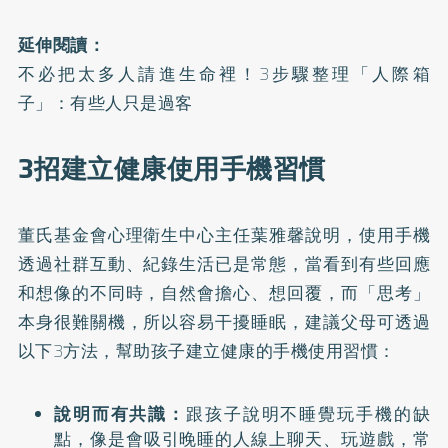
延伸閱讀：
不必把太多人請進生命裡！3步驟整理「人際箱
子」：有些人只是過客
3招建立健康使用手機習慣
董氏基金會心理衛生中心主任葉雅馨說明，使用手機
透過社群互動、紀錄生活已是常態，當看到有些回應
和想像的不同時，自然會擔心、想回覆，而「思考」
本身很難關機，所以容易干擾睡眠，建議父母可透過
以下3方法，幫助孩子建立健康的手機使用習慣：
說明而有共識：
跟孩子說明不睡覺玩手機的缺
點，像是會吸引晚睡的人線上聊天、玩遊戲，常