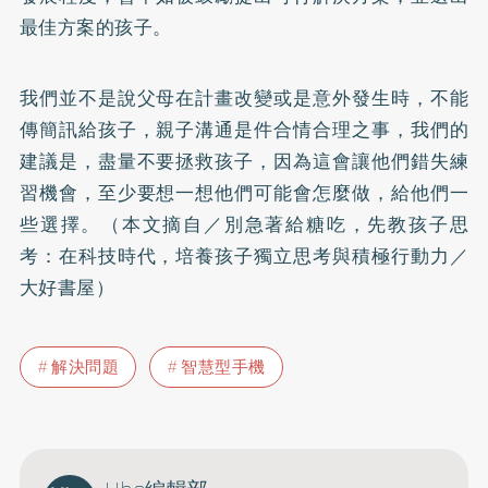
最佳方案的孩子。
我們並不是說父母在計畫改變或是意外發生時，不能
傳簡訊給孩子，親子溝通是件合情合理之事，我們的
建議是，盡量不要拯救孩子，因為這會讓他們錯失練
習機會，至少要想一想他們可能會怎麼做，給他們一
些選擇。（本文摘自／別急著給糖吃，先教孩子思
考：在科技時代，培養孩子獨立思考與積極行動力／
大好書屋）
解決問題
智慧型手機