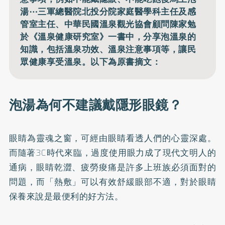
湯⋯三軍總醫院北投分院家庭醫學科主任及感
管室主任、中華民國溫泉觀光協會顧問陳家勉
於《溫泉健康研究室》一書中，分享泡溫泉的
知識，包括溫泉功效、溫泉注意事項等，讓民
眾健康享受溫泉。以下為原書摘文：
泡湯為何不建議戴隱形眼鏡？
眼睛為靈魂之窗，可經由眼睛看透人們的心靈深處。
而隨著3C時代來臨，過度使用眼力成了現代文明人的
通病，眼睛乾澀、疲勞痠痛是許多上班族必須面對的
問題，而「熱敷」可以有效舒緩眼部不適，對於眼睛
保養來說是最便利的好方法。