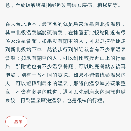
意，至於碳酸鹽泉則能夠改善婦女疾病、
糖尿病
等。
在大台北地區，最著名的就是烏來溫泉與北投溫泉，
其中北投溫泉屬於硫磺泉，在捷運新北投站附近有很
多家溫泉會館，如果沒有開車的人，可以選擇坐捷運
到新北投站下車，然後步行到附近就會有不少家溫泉
會館；如果有開車的人，可以到比較接近山上的行義
路，那附近也有不少溫泉餐廳，可以吃完餐點以後再
泡湯，別有一番不同的滋味。如果不習慣硫磺溫泉的
人，可以選擇到烏來的溫泉，那邊的溫泉屬於碳酸鹽
泉，不會有刺鼻的味道，還可以先到烏來內洞旅遊結
束後，再到溫泉區泡溫泉，也是很棒的行程。
溫泉