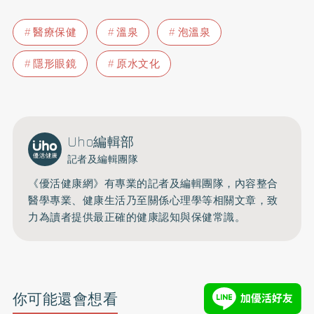
醫療保健
溫泉
泡溫泉
隱形眼鏡
原水文化
Uho編輯部
記者及編輯團隊
《優活健康網》有專業的記者及編輯團隊，內容整合
醫學專業、健康生活乃至關係心理學等相關文章，致
力為讀者提供最正確的健康認知與保健常識。
你可能還會想看