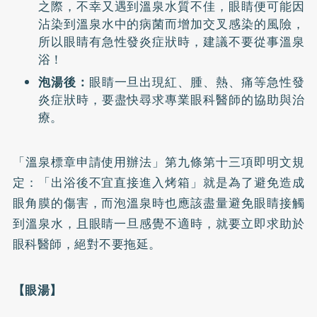
之際，不幸又遇到溫泉水質不佳，眼睛便可能因
沾染到溫泉水中的病菌而增加交叉感染的風險，
所以眼睛有急性發炎症狀時，建議不要從事溫泉
浴！
泡湯後：
眼睛一旦出現紅、腫、熱、痛等急性發
炎症狀時，要盡快尋求專業眼科醫師的協助與治
療。
「溫泉標章申請使用辦法」第九條第十三項即明文規
定：「出浴後不宜直接進入烤箱」就是為了避免造成
眼角膜的傷害，而泡溫泉時也應該盡量避免眼睛接觸
到溫泉水，且眼睛一旦感覺不適時，就要立即求助於
眼科醫師，絕對不要拖延。
【眼湯】