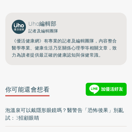
Uho編輯部
記者及編輯團隊
《優活健康網》有專業的記者及編輯團隊，內容整合
醫學專業、健康生活乃至關係心理學等相關文章，致
力為讀者提供最正確的健康認知與保健常識。
你可能還會想看
泡溫泉可以戴隱形眼鏡嗎？醫警告「恐怖後果」別亂
試：3招顧眼睛