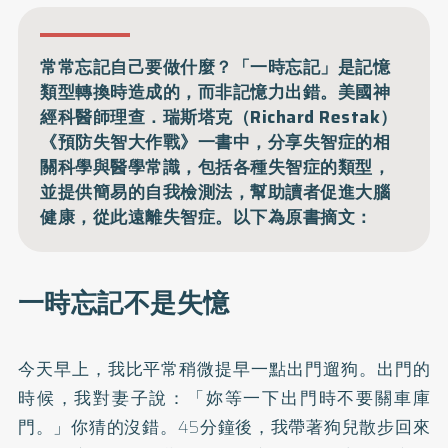
常常忘記自己要做什麼？「一時忘記」是記憶
類型轉換時造成的，而非記憶力出錯。美國神
經科醫師理查．瑞斯塔克（Richard Restak）
《預防失智大作戰》一書中，分享失智症的相
關科學與醫學常識，包括各種失智症的類型，
並提供簡易的自我檢測法，幫助讀者促進大腦
健康，從此遠離失智症。以下為原書摘文：
一時忘記不是失憶
今天早上，我比平常稍微提早一點出門遛狗。出門的
時候，我對妻子說：「妳等一下出門時不要關車庫
門。」你猜的沒錯。45分鐘後，我帶著狗兒散步回來