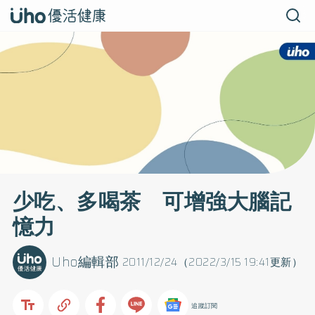
少吃、多喝茶 可增強大腦記
憶力
Uho編輯部
2011/12/24（2022/3/15 19:41更新）
追蹤訂閱