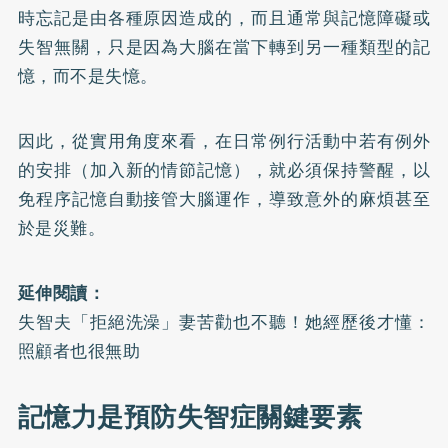
時忘記是由各種原因造成的，而且通常與記憶障礙或
失智無關，只是因為大腦在當下轉到另一種類型的記
憶，而不是失憶。
因此，從實用角度來看，在日常例行活動中若有例外
的安排（加入新的情節記憶），就必須保持警醒，以
免程序記憶自動接管大腦運作，導致意外的麻煩甚至
於是災難。
延伸閱讀：
失智夫「拒絕洗澡」妻苦勸也不聽！她經歷後才懂：
照顧者也很無助
記憶力是預防失智症關鍵要素