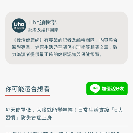
Uho編輯部
記者及編輯團隊
《優活健康網》有專業的記者及編輯團隊，內容整合
醫學專業、健康生活乃至關係心理學等相關文章，致
力為讀者提供最正確的健康認知與保健常識。
你可能還會想看
每天簡單做，大腦就能變年輕！日常生活實踐「6大
習慣」防失智症上身