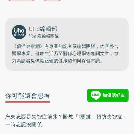
Uho編輯部
記者及編輯團隊
《優活健康網》有專業的記者及編輯團隊，內容整合
醫學專業、健康生活乃至關係心理學等相關文章，致
力為讀者提供最正確的健康認知與保健常識。
你可能還會想看
忘東忘西是失智症前兆？醫教「1關鍵」預防失智症：
一時忘記沒關係