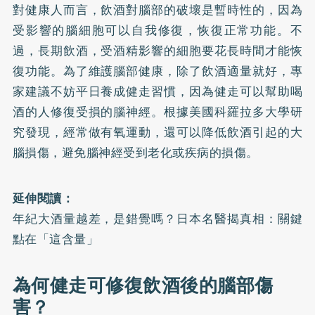
對健康人而言，飲酒對腦部的破壞是暫時性的，因為
受影響的腦細胞可以自我修復，恢復正常功能。不
過，長期飲酒，受酒精影響的細胞要花長時間才能恢
復功能。為了維護腦部健康，除了飲酒適量就好，專
家建議不妨平日養成健走習慣，因為健走可以幫助喝
酒的人修復受損的腦神經。根據美國科羅拉多大學研
究發現，經常做有氧運動，還可以降低飲酒引起的大
腦損傷，避免腦神經受到老化或疾病的損傷。
延伸閱讀：
年紀大酒量越差，是錯覺嗎？日本名醫揭真相：關鍵
點在「這含量」
為何健走可修復飲酒後的腦部傷
害？