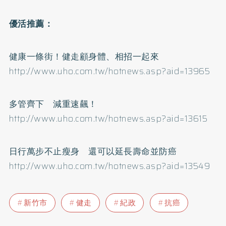
優活推薦：
健康一條街！健走顧身體、相招一起來
http://www.uho.com.tw/hotnews.asp?aid=13965
多管齊下 減重速飆！
http://www.uho.com.tw/hotnews.asp?aid=13615
日行萬步不止瘦身 還可以延長壽命並防癌
http://www.uho.com.tw/hotnews.asp?aid=13549
新竹市
健走
紀政
抗癌