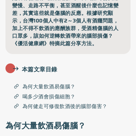
變慢、走路不平衡，甚至酒醒後什麼也記憶變
差，其實這些就是傷腦的反應。根據研究顯
示，台灣100個人中有2～3個人有酒癮問題，
加上不得不飲酒的應酬族群，受酒精傷腦的人
口眾多，該如何逆轉飲酒帶來的腦部損傷？
《優活健康網》特摘此篇分享方法。
本篇文章目錄
為何大量飲酒易傷腦？
喝多少酒會損傷細胞？
為何健走可修復飲酒後的腦部傷害？
為何大量飲酒易傷腦？