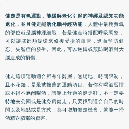
健走是有氧運動，能緩解老化引起的神經及認知功能
退化，並且健走能活化腦神經功能
，人體中最耗費氧
的部位就是腦神經細胞，若是健走時搭配呼吸調整，
可以讓腦部順循環來修復受損的血管，進而預防健
忘、失智症的發生。因此，可以逆轉或預防喝酒對大
腦造成的損傷。
健走這項運動適合所有年齡層，無場地、時間限制，
且不花錢，是最被推薦的運動項目。若你有喝酒習慣
或不得不應酬喝酒，請穿上舒適的健走鞋，不一定要
特地去公園或是健身房健走，只要找到適合自己的時
間以及地點或是方式，都可增加健走機會，就能一掃
酒精對腦部的傷害。