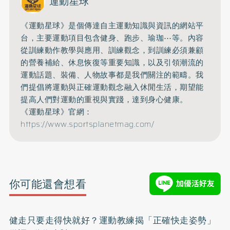
運動星球
《運動星球》是個傳達自主運動知識與資訊的網站平
台，主要運動項目包含健身、跑步、瑜珈⋯等。內容
從訓練動作教學與應用、訓練觀念，到訓練必須兼顧
的營養補給、休息恢復等重要知識，以及引領潮流的
運動話題、裝備、人物故事都是我們關注的範疇。我
們提倡將運動與正確運動觀念融入休閒生活，期望能
提高人們對運動的重視與實踐，達到身心健康。
《運動星球》官網：
https://www.sportsplanetmag.com/
你可能還會想看
健走只要走得快就好？運動教練揭「正確快走姿勢」