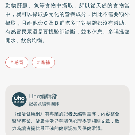
動物肝臟、魚等食物中攝取，所以從天然的食物當
中，就可以攝取多元化的營養成分，因此不需要額外
攝取，且維他命Ｃ及Ｂ群吃多了對身體都沒有幫助。
有感冒民眾還是要找醫師診斷，並多休息、多喝溫熱
開水、飲食均衡。
感冒
進補
Uho編輯部
記者及編輯團隊
《優活健康網》有專業的記者及編輯團隊，內容整合
醫學專業、健康生活乃至關係心理學等相關文章，致
力為讀者提供最正確的健康認知與保健常識。