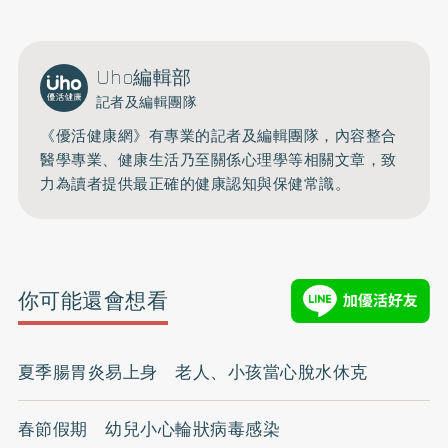
Uho編輯部
記者及編輯團隊
《優活健康網》有專業的記者及編輯團隊，內容整合
醫學專業、健康生活乃至關係心理學等相關文章，致
力為讀者提供最正確的健康認知與保健常識。
你可能還會想看
夏季腸胃炎易上身 老人、小孩當心脫水休克
春節假期 幼兒小心輪狀病毒感染