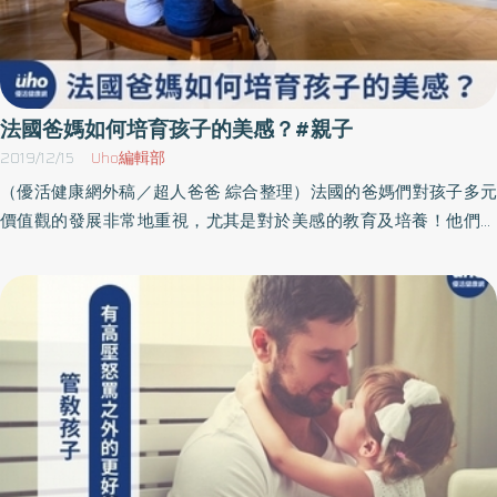
法國爸媽如何培育孩子的美感？#親子
2019/12/15
Uho編輯部
（優活健康網外稿／超人爸爸 綜合整理）法國的爸媽們對孩子多元
價值觀的發展非常地重視，尤其是對於美感的教育及培養！他們不
認為這是教育過程中的一種多餘及奢侈，反而認為是對孩子未來個
人養成的重要基礎。觸覺的體驗 對孩子發展至關重要古希臘人過
去將藝術歸類在一個更高的層次，人們可以透過更高的感官，視覺
和聽覺來欣賞作品，而無需與作品本身進行身體接觸。不過，法國
兒童教育專家指出，觸覺的體驗對於孩子們未來的發展至關重要。
法國家長們亦將此體驗作為孩子們與美麗及現實聯繫的重要方式。
帶領孩子欣賞藝術和美感的２個階段透過以上這些前提，法國爸媽
們主要分兩個階段，為孩子們規劃與美的關係體驗：第一， 喚醒孩
子對美的認識的能力和敏感性。第二， 將其放在精美的作品前留下