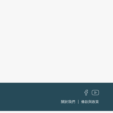
關於我們
條款與政策