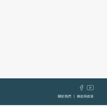
關於我們
條款與政策