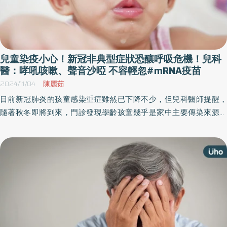
兒童染疫小心！新冠非典型症狀恐釀呼吸危機！兒科
醫：哮吼咳嗽、聲音沙啞 不容輕忽#mRNA疫苗
2024/11/04
陳麗茹
目前新冠肺炎的孩童感染重症雖然已下降不少，但兒科醫師提醒，
隨著秋冬即將到來，門診發現學齡孩童幾乎是家中主要傳染來源，
如果家中有阿公阿嬤年長者，或者是嬰幼兒的二寶、三寶，一定要
讓兒童疫苗打好打滿避免變成病毒運送者。 馬偕紀念醫院兒科部主
任紀鑫醫師表示，9月開學後臨床上看到的新冠案例沒有明顯增加，
但隨著秋冬呼吸道疾病好發時節即將到來，加上歐美的新冠肺炎疫
情已在上升，顯示病毒變異株具備免疫逃脫特性，且舊的疫苗保護
力都已經下降；通常台灣與國外病毒感染狀態大約差2、3個月，但
隨著出國的人數越來越多，仍舊要特別注意新冠肺炎會在秋冬再度
流行。 新冠肺炎疫苗都能與流感、五合一同時間施打 紀鑫醫師說