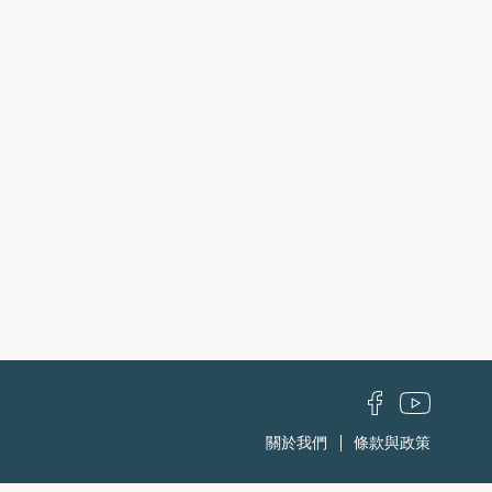
關於我們
條款與政策